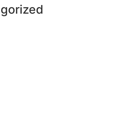
gorized